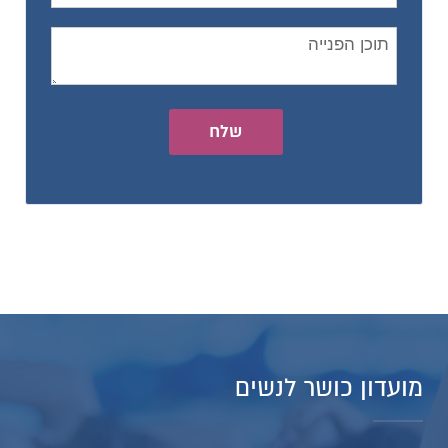
שלח
מועדון כושר לנשים