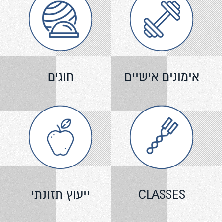
אימונים אישיים
חוגים
CLASSES
ייעוץ תזונתי