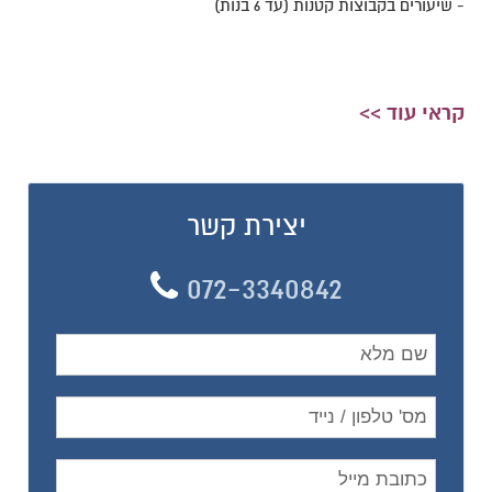
- שיעורים בקבוצות קטנות (עד 6 בנות)
קראי עוד >>
יצירת קשר
072-3340842