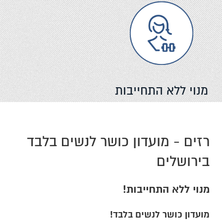
מנוי ללא התחייבות
רזים - מועדון כושר לנשים בלבד
בירושלים
מנוי ללא התחייבות!
מועדון כושר לנשים בלבד!