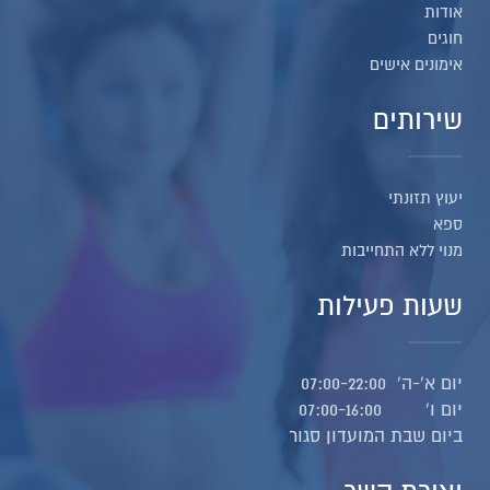
אודות
חוגים
אימונים אישים
שירותים
יעוץ תזונתי
ספא
מנוי ללא התחייבות
שעות פעילות
יום א'-ה' 07:00-22:00
יום ו' 07:00-16:00
ביום שבת המועדון סגור