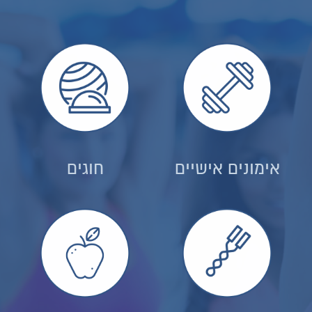
אימונים אישיים
חוגים