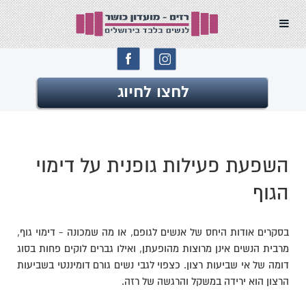
לחצו לחיוג
השפעת פעילות גופנית על דימוי
הגוף
בסקרים אודות היחס של אנשים לגופם, או מה שמכונה - דימוי גוף,
מרבית הנשים אינן מרוצות מהופעתן, ואילו גברים לוקים פחות בסוג
דומה של אי שביעות רצון. כצפוי לגבי נשים גורם דומיננטי בשביעות
הרצון הוא ירידה במשקל והרגשה של רזה.