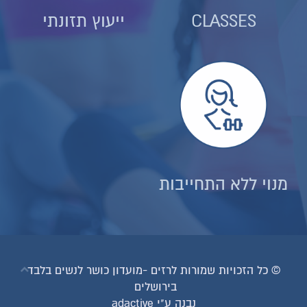
CLASSES
ייעוץ תזונתי
מנוי ללא התחייבות
© כל הזכויות שמורות לרזים -מועדון כושר לנשים בלבד
בירושלים
נבנה ע"י adactive