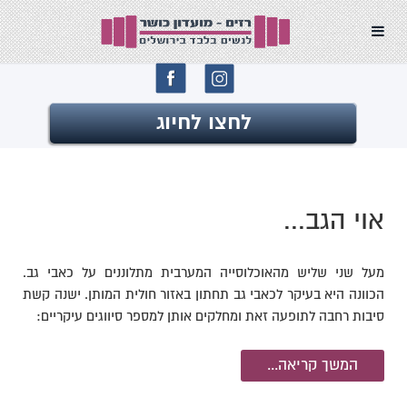
לחצו לחיוג
אוי הגב...
מעל שני שליש מהאוכלוסייה המערבית מתלוננים על כאבי גב.
הכוונה היא בעיקר לכאבי גב תחתון באזור חולית המותן. ישנה קשת
סיבות רחבה לתופעה זאת ומחלקים אותן למספר סיווגים עיקריים:
המשך קריאה...