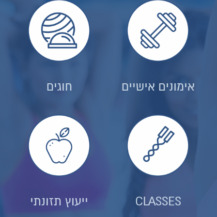
אימונים אישיים
חוגים
CLASSES
ייעוץ תזונתי