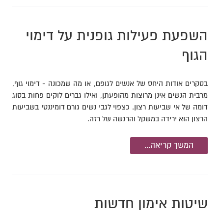
השפעת פעילות גופנית על דימוי
הגוף
בסקרים אודות היחס של אנשים לגופם, או מה שמכונה - דימוי גוף,
מרבית הנשים אינן מרוצות מהופעתן, ואילו גברים לוקים פחות בסוג
דומה של אי שביעות רצון. כצפוי לגבי נשים גורם דומיננטי בשביעות
הרצון הוא ירידה במשקל והרגשה של רזה.
המשך קריאה...
שיטות אימון חדשות