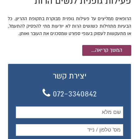
פעילות גופנית לנשים הרות
הרופאים ממליצים על פעילות גופנית מבוקרת בתקופת ההריון. כל
הבעיות מתחילות כשנשים הרות לא יודעות מתי להפסיק להתעמל,
או מתעקשות לעסוק בענפי ספורט שמסכנים את העובר ואותן.
המשך קריאה...
יצירת קשר
072-3340842