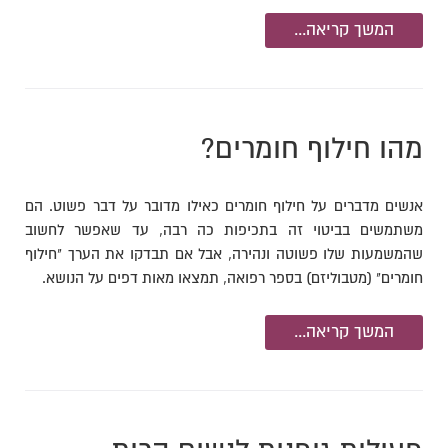
המשך קריאה...
מהו חילוף חומרים?
אנשים מדברים על חילוף חומרים כאילו מדובר על דבר פשוט. הם
משתמשים בביטוי זה בתכיפות כה רבה, עד שאפשר לחשוב
שהמשמעות שלו פשוטה ונהירה, אבל אם תבדקו את הערך "חילוף
חומרים" (מטבוליזם) בספר רפואה, תמצאו מאות דפים על הנושא.
המשך קריאה...